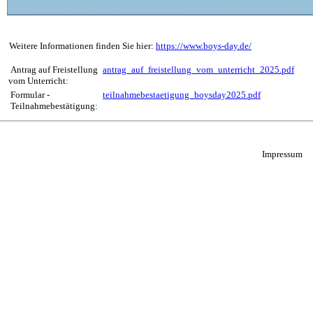
Weitere Informationen finden Sie hier:
https://www.boys-day.de/
Antrag auf Freistellung
antrag_auf_freistellung_vom_unterricht_2025.pdf
vom Unterricht:
Formular -
teilnahmebestaetigung_boysday2025.pdf
Teilnahmebestätigung:
Impressum