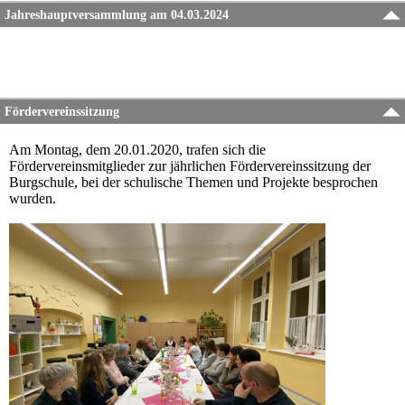
Jahreshauptversammlung am 04.03.2024
Fördervereinssitzung
Am Montag, dem 20.01.2020, trafen sich die
Fördervereinsmitglieder zur jährlichen Fördervereinssitzung der
Burgschule, bei der schulische Themen und Projekte besprochen
wurden.